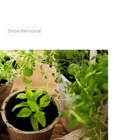
Snow Removal