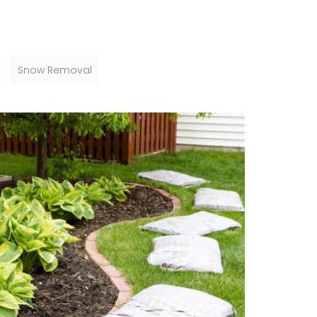
Snow Removal