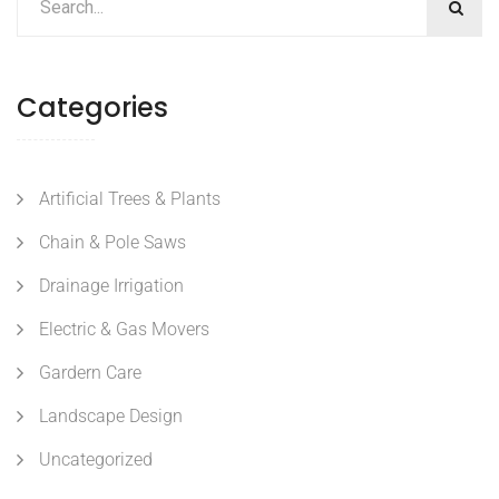
Categories
Artificial Trees & Plants
Chain & Pole Saws
Drainage Irrigation
Electric & Gas Movers
Gardern Care
Landscape Design
Uncategorized