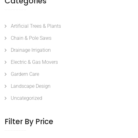
Categories
Artificial Trees & Plants
Chain & Pole Saws
Drainage Irrigation
Electric & Gas Movers
Gardern Care
Landscape Design
Uncategorized
Filter By Price