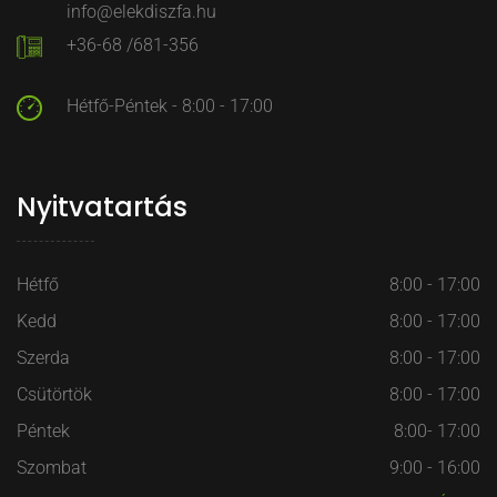
info@elekdiszfa.hu
+36-68 /681-356
Hétfő-Péntek - 8:00 - 17:00
Nyitvatartás
Hétfő
8:00 - 17:00
Kedd
8:00 - 17:00
Szerda
8:00 - 17:00
Csütörtök
8:00 - 17:00
Péntek
8:00- 17:00
Szombat
9:00 - 16:00