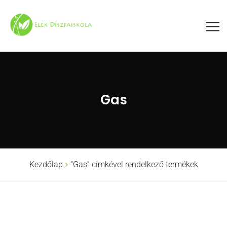
Gas
Kezdőlap
“Gas” címkével rendelkező termékek