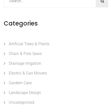
Categories
Artificial Trees & Plants
Chain & Pole Saws
Drainage Irrigation
Electric & Gas Movers
Gardern Care
Landscape Design
Uncategorized