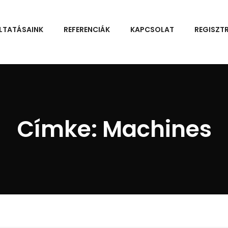
LTATÁSAINK
REFERENCIÁK
KAPCSOLAT
REGISZT
Címke:
Machines