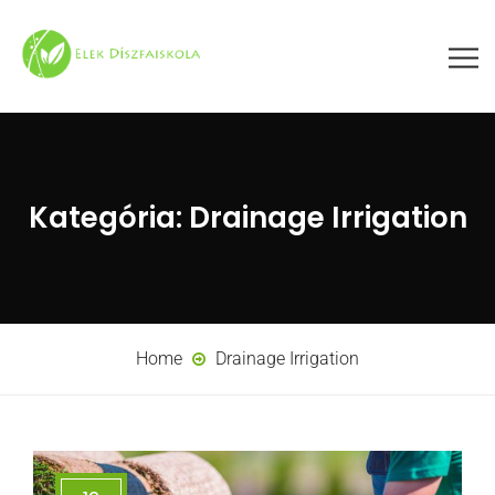
Kategória:
Drainage Irrigation
Home
Drainage Irrigation