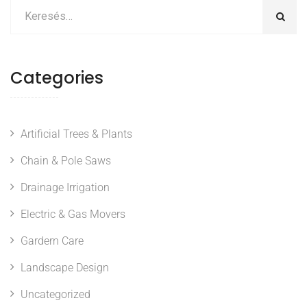
Categories
Artificial Trees & Plants
Chain & Pole Saws
Drainage Irrigation
Electric & Gas Movers
Gardern Care
Landscape Design
Uncategorized