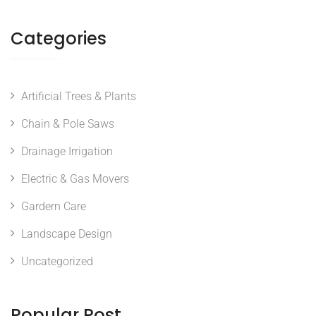
Categories
Artificial Trees & Plants
Chain & Pole Saws
Drainage Irrigation
Electric & Gas Movers
Gardern Care
Landscape Design
Uncategorized
Popular Post