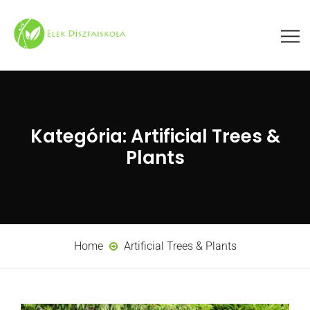
Kategória:
Artificial Trees &
Plants
Home
Artificial Trees & Plants