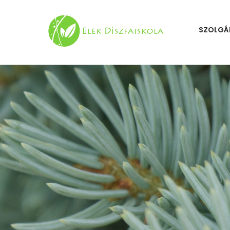
SZOLGÁ