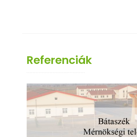
Referenciák