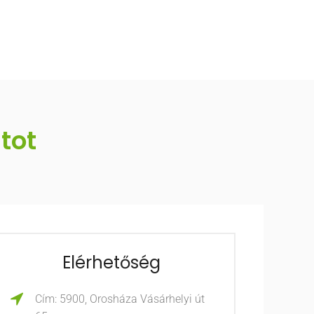
tot
Elérhetőség
Cím: 5900, Orosháza Vásárhelyi út