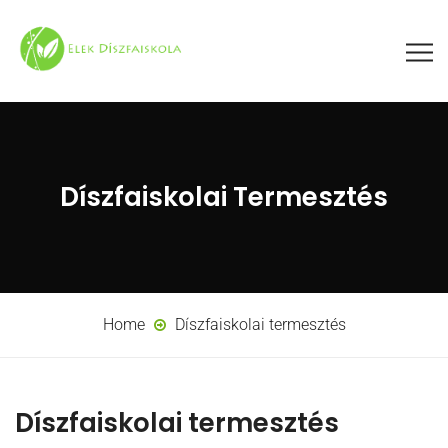
Díszfaiskolai Termesztés
Home
Díszfaiskolai termesztés
Díszfaiskolai termesztés