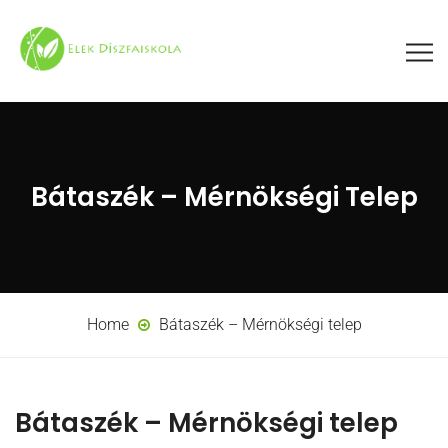
Bátaszék – Mérnökségi Telep
Home
Bátaszék – Mérnökségi telep
Bátaszék – Mérnökségi telep