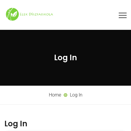
Log In
Home
Log In
Log In