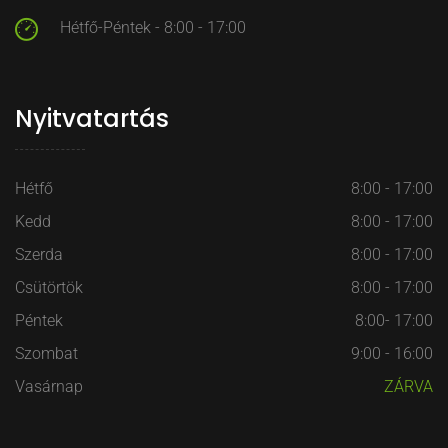
Hétfő-Péntek - 8:00 - 17:00
Nyitvatartás
Hétfő
8:00 - 17:00
Kedd
8:00 - 17:00
Szerda
8:00 - 17:00
Csütörtök
8:00 - 17:00
Péntek
8:00- 17:00
Szombat
9:00 - 16:00
Vasárnap
ZÁRVA