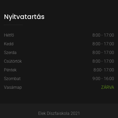
Nyitvatartás
Hétfő
8:00 - 17:00
Kedd
8:00 - 17:00
Szerda
8:00 - 17:00
Csütörtök
8:00 - 17:00
Péntek
8:00- 17:00
Szombat
9:00 - 16:00
Vasárnap
ZÁRVA
Elek Díszfaiskola 2021