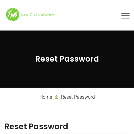
Reset Password
Home
Reset Password
Reset Password