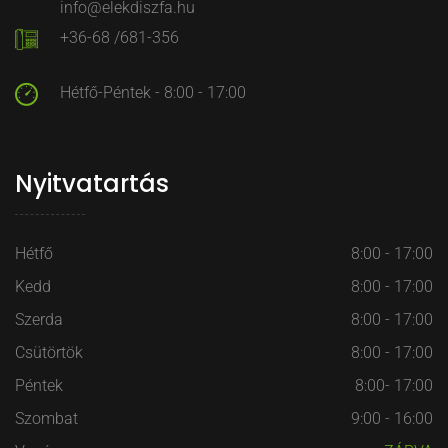
info@elekdiszfa.hu
+36-68 /681-356
Hétfő-Péntek - 8:00 - 17:00
Nyitvatartás
Hétfő
8:00 - 17:00
Kedd
8:00 - 17:00
Szerda
8:00 - 17:00
Csütörtök
8:00 - 17:00
Péntek
8:00- 17:00
Szombat
9:00 - 16:00