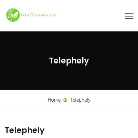
Telephely
Home
Telephely
Telephely