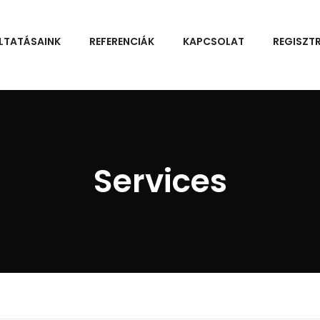
LTATÁSAINK
REFERENCIÁK
KAPCSOLAT
REGISZT
Services