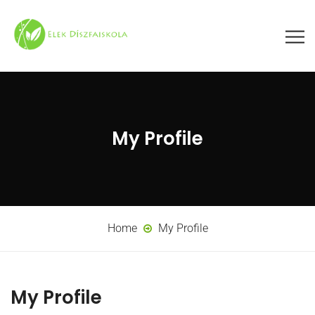
My Profile
Home
My Profile
My Profile