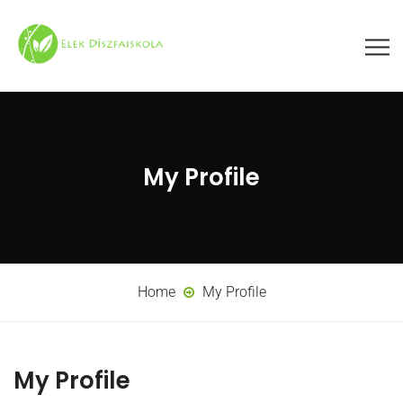
My Profile
Home
My Profile
My Profile