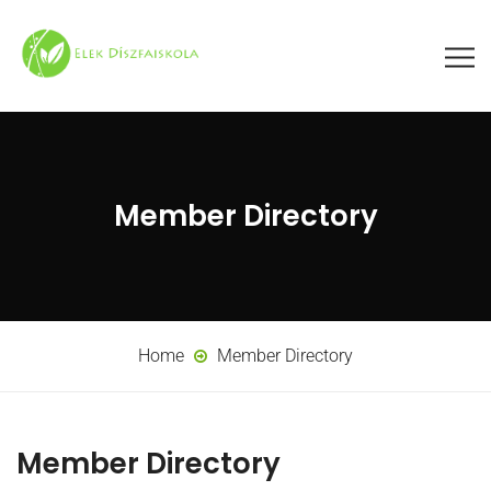
Member Directory
Home
Member Directory
Member Directory