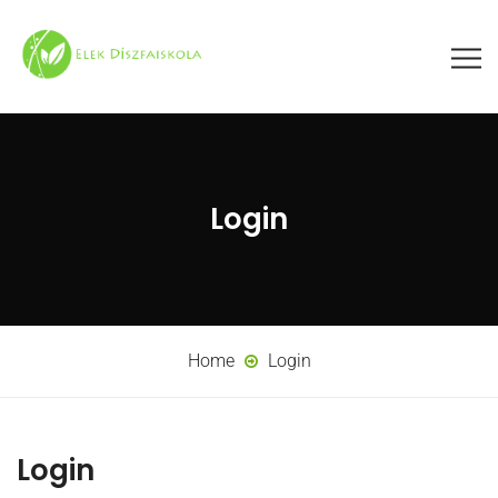
Login
Home
Login
Login